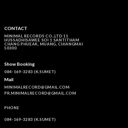
CONTACT
MINIMAL RECORDS CO.,LTD 11
HUSSADHISAWEE SOI 1 SANTITHAM
CHANG PHUEAK, MUANG, CHIANGMAI
50300
Show Booking
084-169-3283 (K.SUMET)
Mail
MINIMALRECORD@GMAIL.COM
PR.MINIMALRECORD@GMAIL.COM
PHONE
084-169-3283 (K.SUMET)